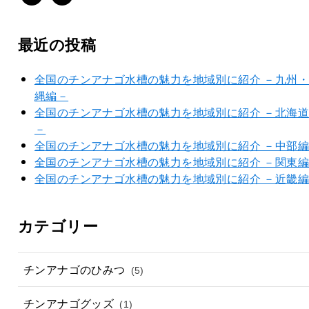
最近の投稿
全国のチンアナゴ水槽の魅力を地域別に紹介 －九州
縄編－
全国のチンアナゴ水槽の魅力を地域別に紹介 －北海
－
全国のチンアナゴ水槽の魅力を地域別に紹介 －中部
全国のチンアナゴ水槽の魅力を地域別に紹介 －関東
全国のチンアナゴ水槽の魅力を地域別に紹介 －近畿
カテゴリー
チンアナゴのひみつ
(5)
チンアナゴグッズ
(1)