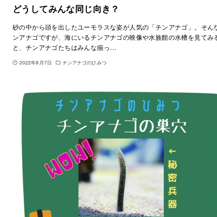
どうしてみんな同じ向き？
砂の中から頭を出したユーモラスな姿が人気の「チンアナゴ」。そん
ンアナゴですが、海にいるチンアナゴの映像や水族館の水槽を見てみ
と、チンアナゴたちはみんな揃っ…
2022年8月7日
チンアナゴのひみつ