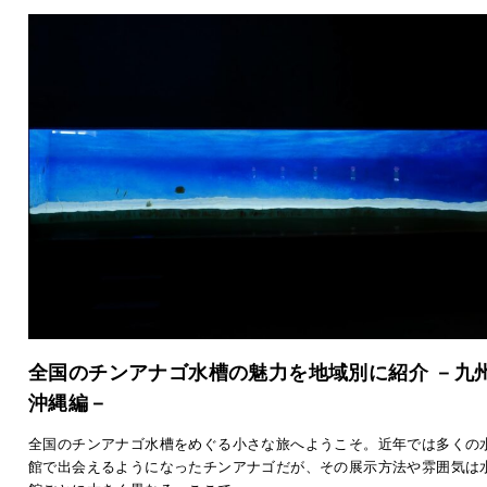
全国のチンアナゴ水槽の魅力を地域別に紹介 －九
沖縄編－
全国のチンアナゴ水槽をめぐる小さな旅へようこそ。近年では多くの
館で出会えるようになったチンアナゴだが、その展示方法や雰囲気は