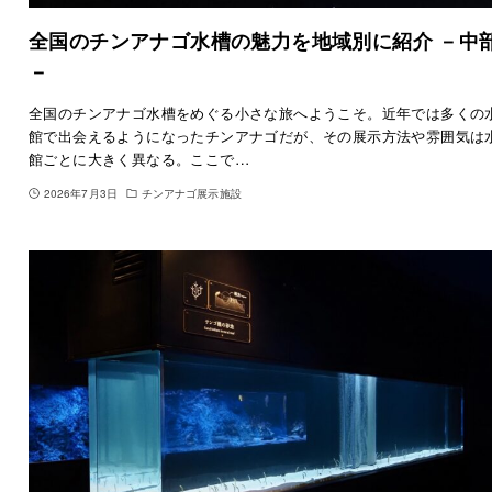
全国のチンアナゴ水槽の魅力を地域別に紹介 －中
－
全国のチンアナゴ水槽をめぐる小さな旅へようこそ。近年では多くの
館で出会えるようになったチンアナゴだが、その展示方法や雰囲気は
館ごとに大きく異なる。ここで…
2026年7月3日
チンアナゴ展示施設