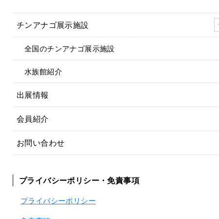
チンアナゴ展示施設
全国のチンアナゴ展示施設
水族館紹介
出展情報
会員紹介
お問い合わせ
プライバシーポリシー・免責事項
プライバシーポリシー