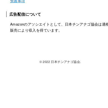
免責事項
広告配信について
Amazonのアソシエイトとして、日本チンアナゴ協会は適
販売により収入を得ています。
© 2022 日本チンアナゴ協会.