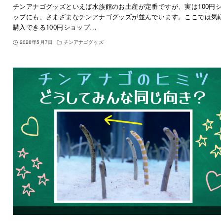
チンアナゴグッズといえば水族館のお土産が定番ですが、実は100円
ップにも、さまざまなチンアナゴグッズが並んでいます。ここでは気
購入できる100円ショップ…
2026年5月7日
チンアナゴグッズ