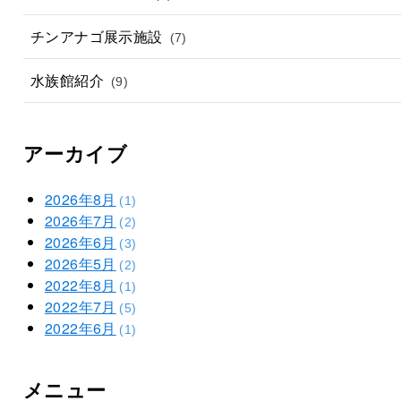
チンアナゴ展示施設
(7)
水族館紹介
(9)
アーカイブ
2026年8月
(1)
2026年7月
(2)
2026年6月
(3)
2026年5月
(2)
2022年8月
(1)
2022年7月
(5)
2022年6月
(1)
メニュー