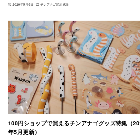
2026年5月9日
チンアナゴ展示施設
100円ショップで買えるチンアナゴグッズ特集（20
年5月更新）