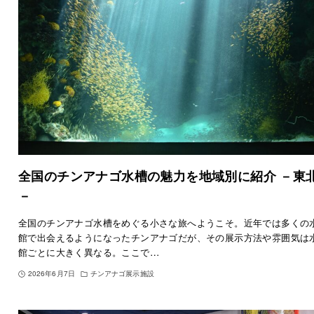
全国のチンアナゴ水槽の魅力を地域別に紹介 －東
－
全国のチンアナゴ水槽をめぐる小さな旅へようこそ。近年では多くの
館で出会えるようになったチンアナゴだが、その展示方法や雰囲気は
館ごとに大きく異なる。ここで…
2026年6月7日
チンアナゴ展示施設