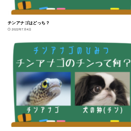
チンアナゴはどっち？
2022年7月4日