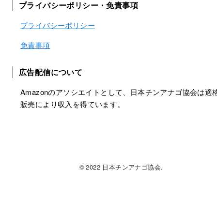
プライバシーポリシー・免責事項
プライバシーポリシー
免責事項
広告配信について
Amazonのアソシエイトとして、日本チンアナゴ協会は適
販売により収入を得ています。
© 2022 日本チンアナゴ協会.