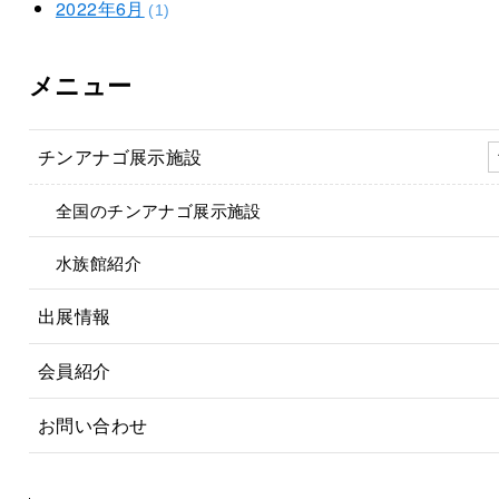
2022年6月
(1)
メニュー
チンアナゴ展示施設
全国のチンアナゴ展示施設
水族館紹介
出展情報
会員紹介
お問い合わせ