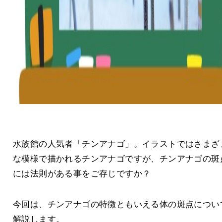
水族館の人気者「チンアナゴ」。イラストではさまざ
な模様で描かれるチンアナゴですが、チンアナゴの斑
には法則がある事をご存じですか？
今回は、チンアナゴの特徴ともいえる体の斑点につい
解説します。