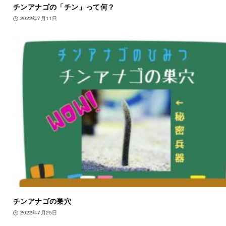
チンアナゴの「チン」って何？
2022年7月11日
チンアナゴの巣穴
2022年7月25日