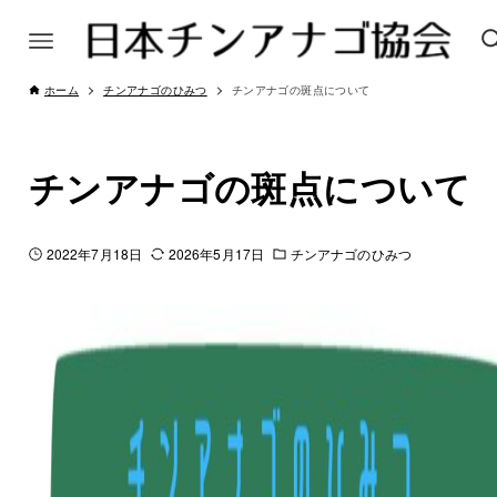
ホーム
チンアナゴのひみつ
チンアナゴの斑点について
チンアナゴの斑点について
2022年7月18日
2026年5月17日
チンアナゴのひみつ