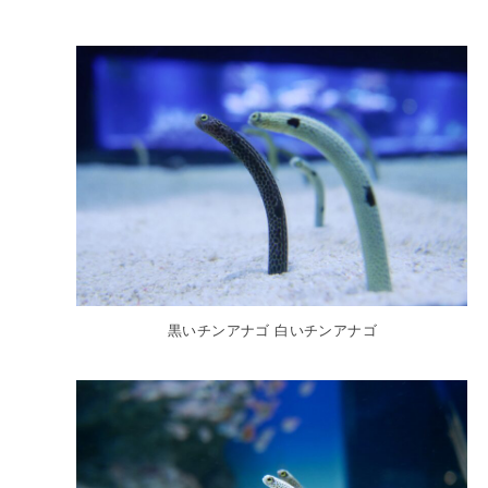
黒いチンアナゴ 白いチンアナゴ