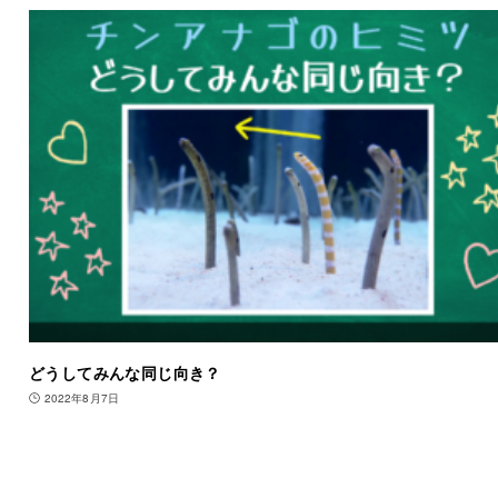
どうしてみんな同じ向き？
2022年8月7日