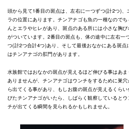
頭から見て1番目の斑点は、左右に一つずつ(計2つ)、
ラの位置にあります。チンアナゴも魚の一種なのでち
んとエラやヒレがあり、斑点のある所には小さな胸び
がついています。2番目の斑点も、体の途中に左右一
つ(計2つ合計4つ)あり、そして最後おなかにある斑点
はチンアナゴの肛門があります。
水族館ではおなかの斑点が見えるほど伸びる事はあま
ありませんが、チンアナゴはウンチをするために巣穴
ら出てくる事があり、もしお腹の斑点が見えるくらい
びたチンアナゴがいたら、しばらく観察しているとウ
チが出てくる瞬間を見られるかもしれません。