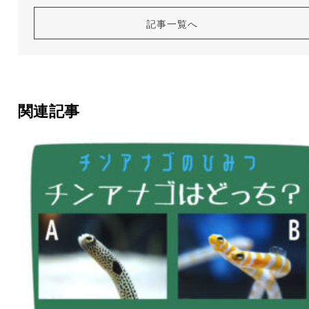
記事一覧へ
関連記事