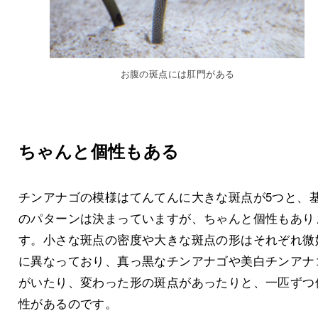
お腹の斑点には肛門がある
ちゃんと個性もある
‌チンアナゴの模様はてんてんに大きな斑点が5つと、
のパターンは決まっていますが、ちゃんと個性もあり
す。小さな斑点の密度や大きな斑点の形はそれぞれ微
に異なっており、真っ黒なチンアナゴや美白チンアナ
がいたり、変わった形の斑点があったりと、一匹ずつ
性があるのです。