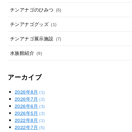
チンアナゴのひみつ
(5)
チンアナゴグッズ
(1)
チンアナゴ展示施設
(7)
水族館紹介
(9)
アーカイブ
2026年8月
(1)
2026年7月
(2)
2026年6月
(3)
2026年5月
(2)
2022年8月
(1)
2022年7月
(5)