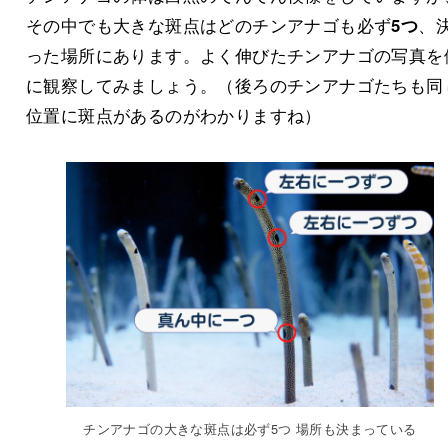
その中でも大きな斑点はどのチンアナゴも必ず
5つ
、
った場所にあります。よく伸びたチンアナゴの写真を
に観察してみましょう。（後ろのチンアナゴたちも同
位置に斑点があるのがわかりますね）
チンアナゴの大きな斑点は必ず5つ 場所も決まっている